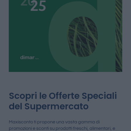
Scopri le Offerte Speciali
del Supermercato
Maxisconto ti propone una vasta gamma di
promozioni e sconti su prodotti freschi, alimentari, e